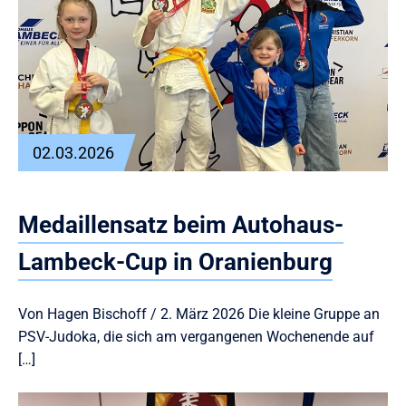
02.03.2026
Medaillensatz beim Autohaus-
Lambeck-Cup in Oranienburg
Von Hagen Bischoff / 2. März 2026 Die kleine Gruppe an
PSV-Judoka, die sich am vergangenen Wochenende auf
[…]