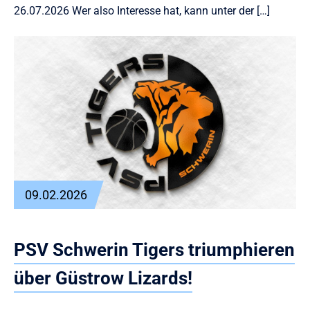
26.07.2026 Wer also Interesse hat, kann unter der […]
09.02.2026
PSV Schwerin Tigers triumphieren
über Güstrow Lizards!