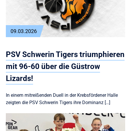
09.03.2026
PSV Schwerin Tigers triumphieren
mit 96-60 über die Güstrow
Lizards!
In einem mitreißenden Duell in der Krebsfördener Halle
zeigten die PSV Schwerin Tigers ihre Dominanz […]