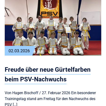
02.03.2026
Freude über neue Gürtelfarben
beim PSV-Nachwuchs
Von Hagen Bischoff / 27. Februar 2026 Ein besonderer
Trainingstag stand am Freitag für den Nachwuchs des
PSV […]