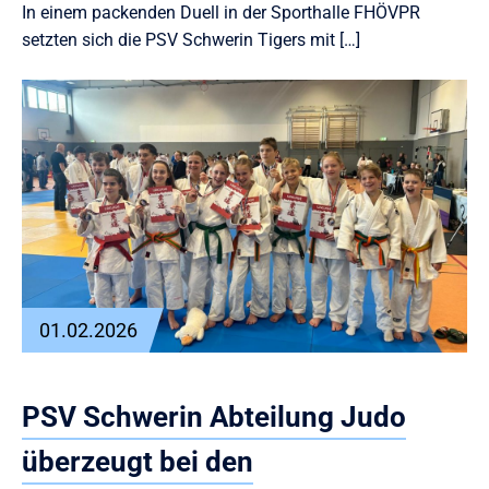
In einem packenden Duell in der Sporthalle FHÖVPR
setzten sich die PSV Schwerin Tigers mit […]
01.02.2026
PSV Schwerin Abteilung Judo
überzeugt bei den