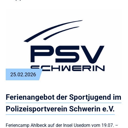
25.02.2026
Ferienangebot der Sportjugend im
Polizeisportverein Schwerin e.V.
Feriencamp Ahlbeck auf der Insel Usedom vom 19.07. –