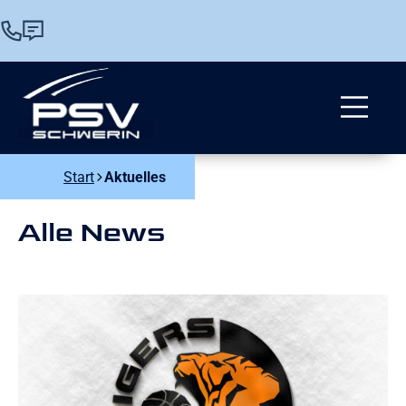
Start
Aktuelles
Alle News