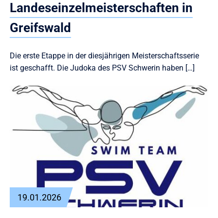
Landeseinzelmeisterschaften in
Greifswald
Die erste Etappe in der diesjährigen Meisterschaftsserie
ist geschafft. Die Judoka des PSV Schwerin haben […]
19.01.2026