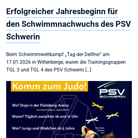
Erfolgreicher Jahresbeginn für
den Schwimmnachwuchs des PSV
Schwerin
Beim Schwimmwettkampf „Tag der Delfine“ am
17.01.2026 in Wittenberge, waren die Trainingsgruppen
TGL 3 und TGL 4 des PSV Schwerin […]