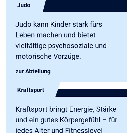
Judo
Judo kann Kinder stark fürs
Leben machen und bietet
vielfältige psychosoziale und
motorische Vorzüge.
zur Abteilung
Kraftsport
Kraftsport bringt Energie, Stärke
und ein gutes Körpergefühl – für
jedes Alter und Fitnesslevel