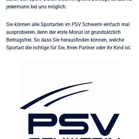
jedermann bei uns möglich.
Sie können alle Sportarten im PSV Schwerin einfach mal
ausprobieren, denn der erste Monat ist grundsätzlich
Beitragsfrei. So dass Sie herausfinden können, welche
Sportart die richtige für Sie, Ihren Partner oder ihr Kind ist.