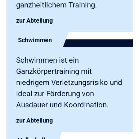
ganzheitlichem Training.
zur Abteilung
Schwimmen
Schwimmen ist ein
Ganzkörpertraining mit
niedrigem Verletzungsrisiko und
ideal zur Förderung von
Ausdauer und Koordination.
zur Abteilung