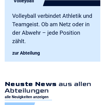
Volleyball
Volleyball verbindet Athletik und
Teamgeist. Ob am Netz oder in
der Abwehr – jede Position
zählt.
zur Abteilung
Neuste News
aus allen
Abteilungen
alle Neuigkeiten anzeigen