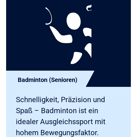
Badminton (Senioren)
Schnelligkeit, Präzision und
Spaß – Badminton ist ein
idealer Ausgleichssport mit
hohem Bewegungsfaktor.