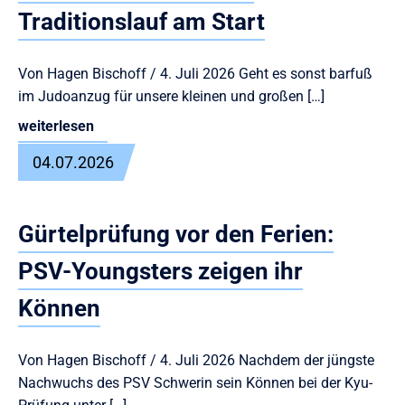
Traditionslauf am Start
Von Hagen Bischoff / 4. Juli 2026 Geht es sonst barfuß
im Judoanzug für unsere kleinen und großen […]
weiterlesen
04.07.2026
Gürtelprüfung vor den Ferien:
PSV-Youngsters zeigen ihr
Können
Von Hagen Bischoff / 4. Juli 2026 Nachdem der jüngste
Nachwuchs des PSV Schwerin sein Können bei der Kyu-