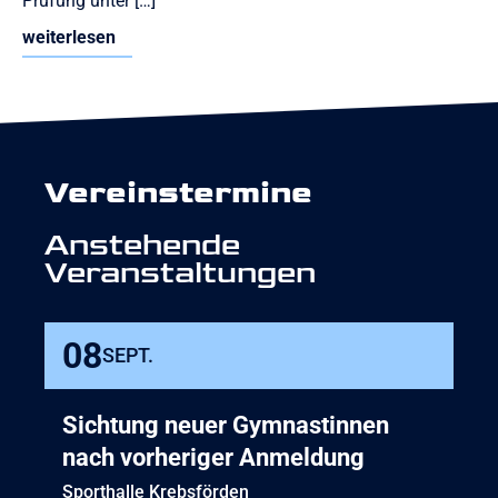
Prüfung unter […]
weiterlesen
Vereinstermine
Anstehende
Veranstaltungen
08
SEPT.
Sichtung neuer Gymnastinnen
nach vorheriger Anmeldung
Sporthalle Krebsförden