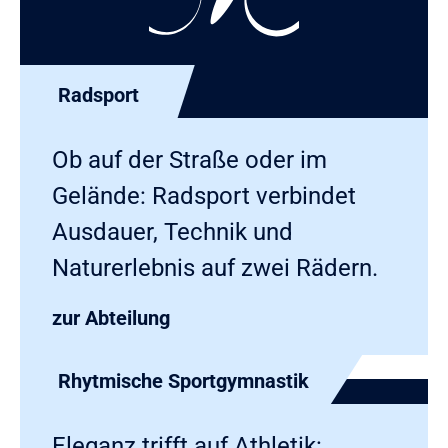
Radsport
Ob auf der Straße oder im
Gelände: Radsport verbindet
Ausdauer, Technik und
Naturerlebnis auf zwei Rädern.
zur Abteilung
Rhytmische Sportgymnastik
Eleganz trifft auf Athletik: