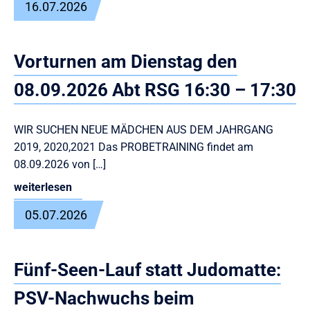
16.07.2026
Vorturnen am Dienstag den
08.09.2026 Abt RSG 16:30 – 17:30
WIR SUCHEN NEUE MÄDCHEN AUS DEM JAHRGANG
2019, 2020,2021 Das PROBETRAINING findet am
08.09.2026 von […]
weiterlesen
05.07.2026
Fünf-Seen-Lauf statt Judomatte:
PSV-Nachwuchs beim