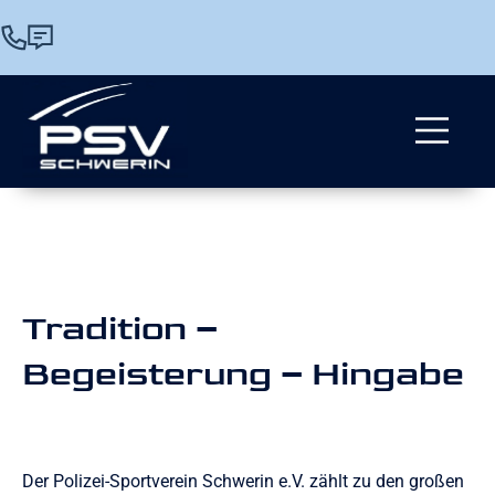
Tradition –
Begeisterung – Hingabe
Der Polizei-Sportverein Schwerin e.V. zählt zu den großen