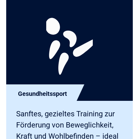
Gesundheitssport
Sanftes, gezieltes Training zur
Förderung von Beweglichkeit,
Kraft und Wohlbefinden – ideal