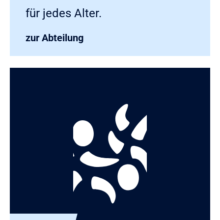
für jedes Alter.
zur Abteilung