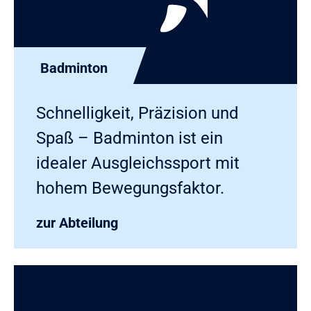
Badminton
Schnelligkeit, Präzision und
Spaß – Badminton ist ein
idealer Ausgleichssport mit
hohem Bewegungsfaktor.
zur Abteilung