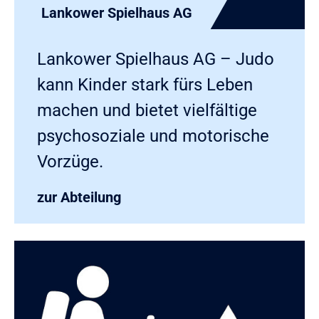
Lankower Spielhaus AG
Lankower Spielhaus AG – Judo
kann Kinder stark fürs Leben
machen und bietet vielfältige
psychosoziale und motorische
Vorzüge.
zur Abteilung