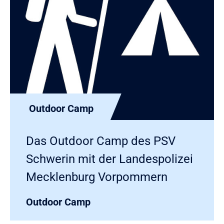
Outdoor Camp
Das Outdoor Camp des PSV
Schwerin mit der Landespolizei
Mecklenburg Vorpommern
Outdoor Camp