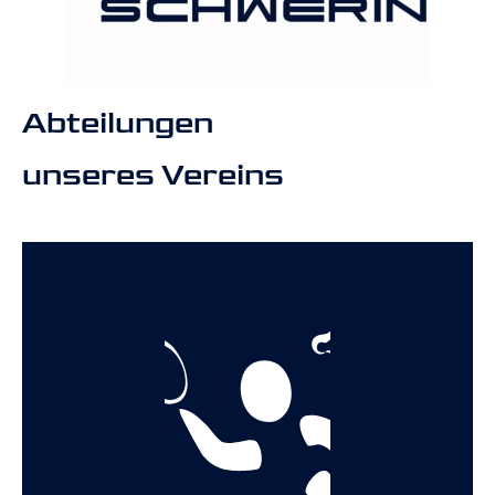
Abteilungen
unseres Vereins