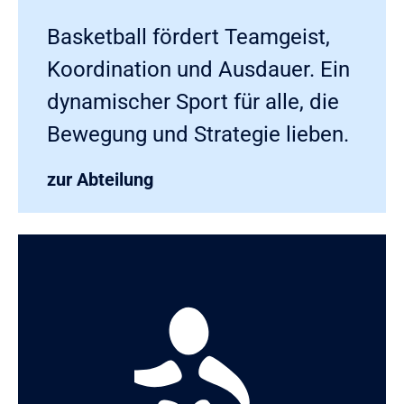
Basketball fördert Teamgeist,
Koordination und Ausdauer. Ein
dynamischer Sport für alle, die
Bewegung und Strategie lieben.
zur Abteilung