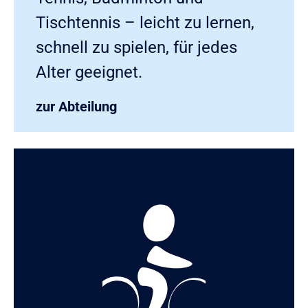
Tischtennis – leicht zu lernen,
schnell zu spielen, für jedes
Alter geeignet.
zur Abteilung