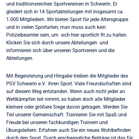
und traditionsreichen Sportvereinen in Schwerin. Er
gliedert sich in 14 Sportabteilungen mit insgesamt ca.
1.000 Mitgliedern. Wir bieten Sport für jede Altersgruppe
und in vielen Sportarten, man muss auch kein
Polizeibeamter sein, um sich hier sportlich fit zu halten.
Klicken Sie sich durch unsere Abteilungen und
informieren sich über unseren Sportverein und die
Abteilungen.
Mit Begeisterung und Hingabe treiben die Mitglieder des
PSV Schwerin e.V. ihren Sport. Viele Freundschaften sind
auf diesem Weg entstanden. Wenn auch nicht jeder an
Wettkämpfen teil nimmt, so haben doch alle Mitglieder
kleinere oder größere Siege davon getragen. Werden Sie
Teil unserer Gemeinschaft. Trainieren Sie mit Spaß und
Freude bei unseren fachkundigen Trainern und
Übungsleitern. Erfahren auch Sie ein neues Wohlbefinden
durch den Sport. Durch erschwingliche Beiträge ist das für