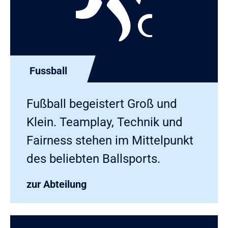
Fussball
Fußball begeistert Groß und
Klein. Teamplay, Technik und
Fairness stehen im Mittelpunkt
des beliebten Ballsports.
zur Abteilung