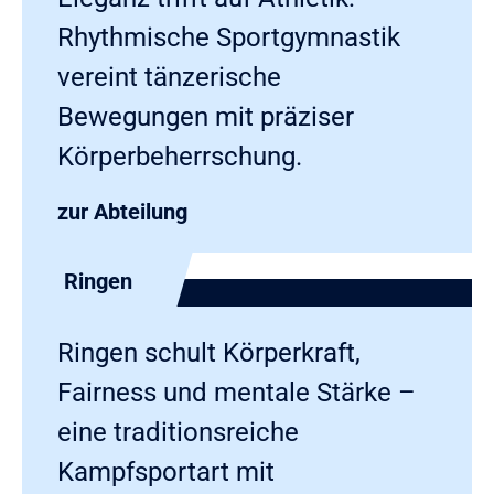
Rhythmische Sportgymnastik
vereint tänzerische
Bewegungen mit präziser
Körperbeherrschung.
zur Abteilung
Ringen
Ringen schult Körperkraft,
Fairness und mentale Stärke –
eine traditionsreiche
Kampfsportart mit