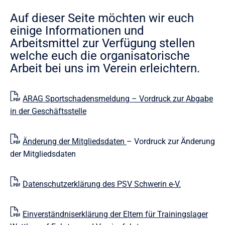
Auf dieser Seite möchten wir euch
einige Informationen und
Arbeitsmittel zur Verfügung stellen
welche euch die organisatorische
Arbeit bei uns im Verein erleichtern.
ARAG Sportschadensmeldung – Vordruck zur Abgabe
in der Geschäftsstelle
Änderung der Mitgliedsdaten
– Vordruck zur Änderung
der Mitgliedsdaten
Datenschutzerklärung des PSV Schwerin e-V.
Einverständniserklärung der Eltern für Trainingslager