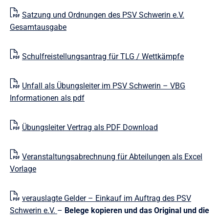
Satzung und Ordnungen des PSV Schwerin e.V.
Gesamtausgabe
Schulfreistellungsantrag für TLG / Wettkämpfe
Unfall als Übungsleiter im PSV Schwerin – VBG
Informationen als pdf
Übungsleiter Vertrag als PDF Download
Veranstaltungsabrechnung für Abteilungen als Excel
Vorlage
verauslagte Gelder – Einkauf im Auftrag des PSV
Schwerin e.V.
–
Belege kopieren und das Original und die