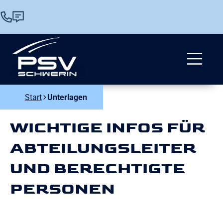
Start
Unterlagen
WICHTIGE INFOS FÜR
ABTEILUNGSLEITER
UND BERECHTIGTE
PERSONEN