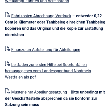
Wettkampf Fahrten und Vereinsfahrt
Fahrtkosten Abrechnung Vordruck
–
entweder 0,22
Cent je Kilometer oder Tankbeleg einreichen Tankbeleg
kopieren und das Original und die Kopie zur Erstattung
einreichen
Finanzplan Aufstellung für Abteilungen
Leitfaden zur ersten Hilfe bei Sportunfällen
herausgegeben vom Landessportbund Nordrhein
Westfalen als pdf
Muster einer Abteilungssatzung
–
Bitte unbedingt mit
der Geschäftsstelle absprechen da sie konform zur
Satzung sein muss