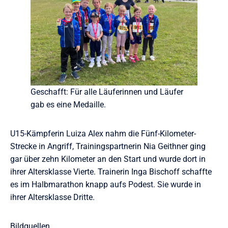
Geschafft: Für alle Läuferinnen und Läufer
gab es eine Medaille.
U15-Kämpferin Luiza Alex nahm die Fünf-Kilometer-
Strecke in Angriff, Trainingspartnerin Nia Geithner ging
gar über zehn Kilometer an den Start und wurde dort in
ihrer Altersklasse Vierte. Trainerin Inga Bischoff schaffte
es im Halbmarathon knapp aufs Podest. Sie wurde in
ihrer Altersklasse Dritte.
Bildquellen