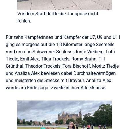
Vor dem Start durfte die Judopose nicht
fehlen.
Für zehn Kämpferinnen und Kämpfer der U7, U9 und U11
ging es morgens auf die 1,8 Kilometer lange Seemeile
rund um das Schweriner Schloss. Jonte Weiberg, Lotti
Tiedje, Emil Alex, Tilda Trockels, Romy Bruhn, Till
Grünthal, Theodor Trockels, Tora Bischoff, Moritz Tiedje
und Analiza Alex bewiesen dabei Durchhaltevermögen
und meisterten die Strecke mit Bravour. Analiza Alex
wurde am Ende sogar Zweite in ihrer Altersklasse.