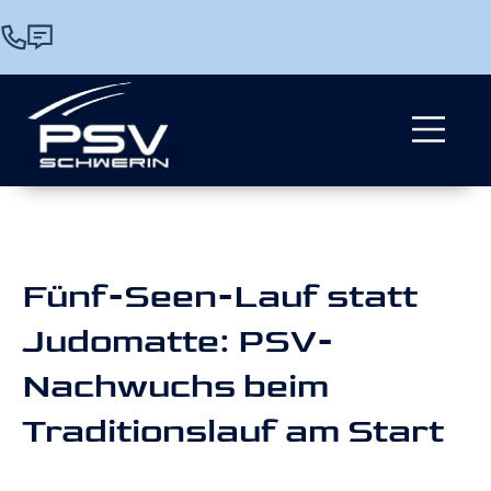
Fünf-Seen-Lauf statt
Judomatte: PSV-
Nachwuchs beim
Traditionslauf am Start