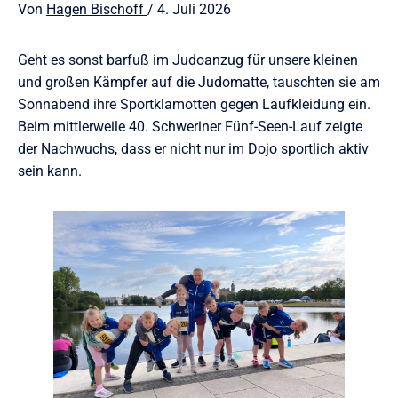
Von
Hagen Bischoff
/ 4. Juli 2026
Geht es sonst barfuß im Judoanzug für unsere kleinen
und großen Kämpfer auf die Judomatte, tauschten sie am
Sonnabend ihre Sportklamotten gegen Laufkleidung ein.
Beim mittlerweile 40. Schweriner Fünf-Seen-Lauf zeigte
der Nachwuchs, dass er nicht nur im Dojo sportlich aktiv
sein kann.